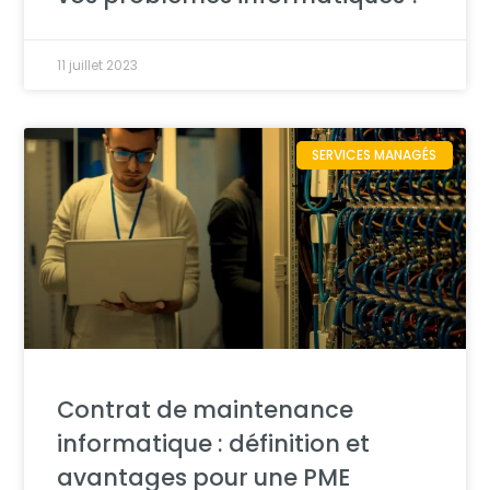
11 juillet 2023
SERVICES MANAGÉS
Contrat de maintenance
informatique : définition et
avantages pour une PME