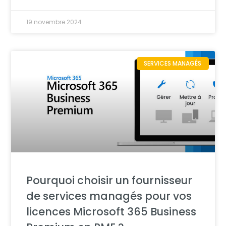
19 novembre 2024
SERVICES MANAGÉS
Pourquoi choisir un fournisseur
de services managés pour vos
licences Microsoft 365 Business