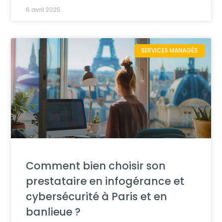
6 avril 2025
SERVICES MANAGÉS
Comment bien choisir son
prestataire en infogérance et
cybersécurité à Paris et en
banlieue ?