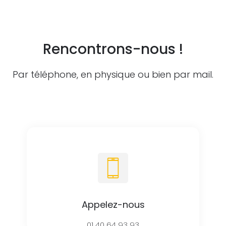
Rencontrons-nous !
Par téléphone, en physique ou bien par mail.
Appelez-nous
01 40 64 93 93