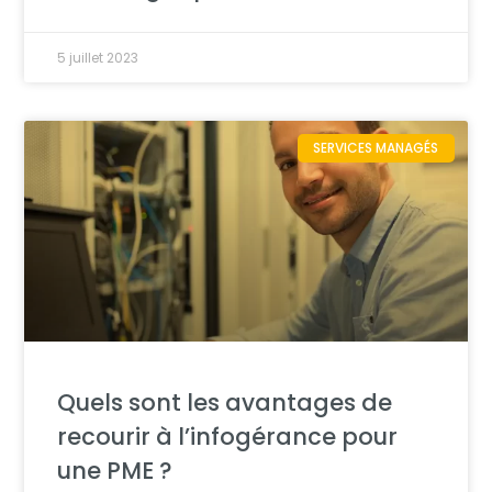
5 juillet 2023
SERVICES MANAGÉS
Quels sont les avantages de
recourir à l’infogérance pour
une PME ?