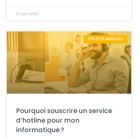
27 juin 2023
SERVICES MANAGÉS
Pourquoi souscrire un service
d’hotline pour mon
informatique ?