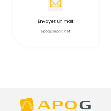
Envoyez un mail
apog@apog.net