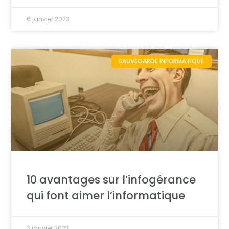
6 janvier 2023
SAUVEGARDE INFORMATIQUE
10 avantages sur l’infogérance
qui font aimer l’informatique
3 janvier 2023