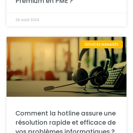
Premium en PME ?
26 août 2024
SERVICES MANAGÉS
Comment la hotline assure une
résolution rapide et efficace de
vos problèmes informatiques ?