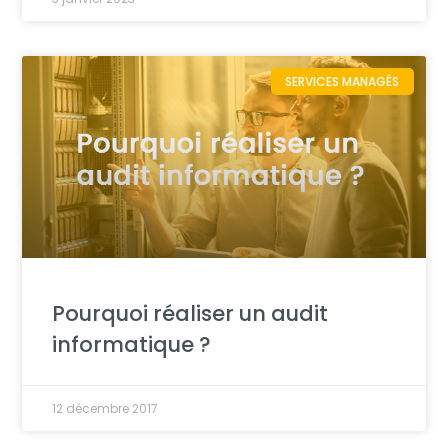
SERVICES MANAGÉS
Pourquoi réaliser un audit
informatique ?
12 décembre 2017