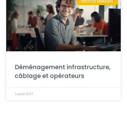
SERVICES MANAGÉS
Déménagement infrastructure,
câblage et opérateurs
1 août 2017