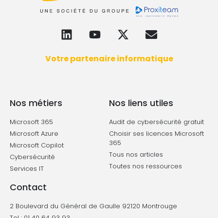
Votre partenaire informatique
Nos métiers
Nos liens utiles
Microsoft 365
Audit de cybersécurité gratuit
Microsoft Azure
Choisir ses licences Microsoft
365
Microsoft Copilot
Tous nos articles
Cybersécurité
Toutes nos ressources
Services IT
Contact
2 Boulevard du Général de Gaulle 92120 Montrouge
Tel : 01 40 64 93 93