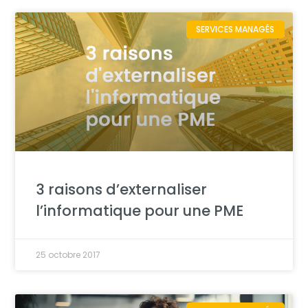
SERVICES MANAGÉS
3 raisons d’externaliser
l’informatique pour une PME
25 octobre 2017