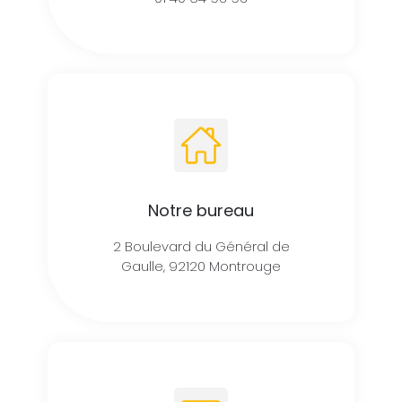
Notre bureau
2 Boulevard du Général de
Gaulle, 92120 Montrouge